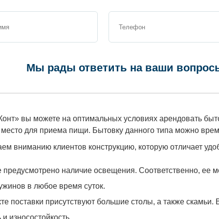
Мы рады ответить на ваши вопрос
онт» вы можете на оптимальных условиях арендовать быто
место для приема пищи. Бытовку данного типа можно врем
ем вниманию клиентов конструкцию, которую отличает удоб
 предусмотрено наличие освещения. Соответственно, ее м
ужинов в любое время суток.
те поставки присутствуют большие столы, а также скамьи.
 и износостойкость.