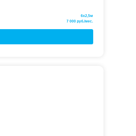
6x2,5м
7 000 руб./мес.