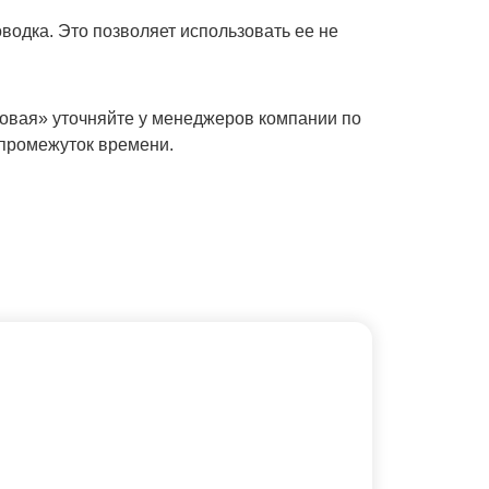
водка. Это позволяет использовать ее не
овая» уточняйте у менеджеров компании по
 промежуток времени.