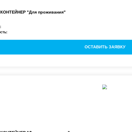
-КОНТЕЙНЕР
"Для проживания"
:
сть:
ОСТАВИТЬ ЗАЯВКУ