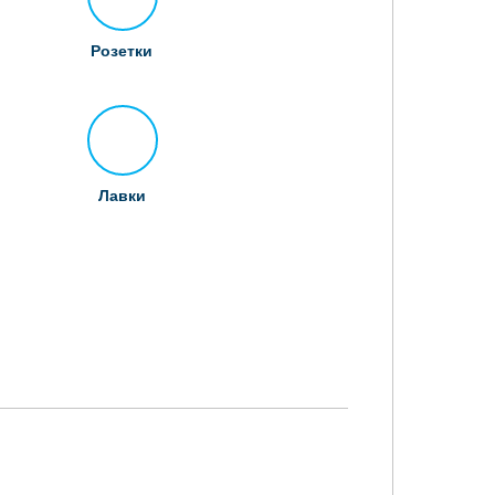
Розетки
Лавки