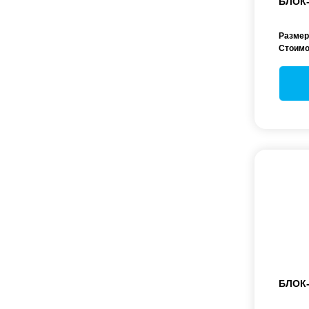
БЛОК
Размер
Стоимо
БЛОК