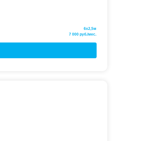
6x2,5м
7 000 руб./мес.