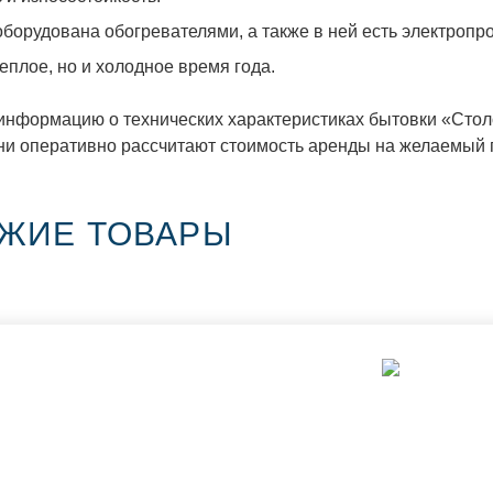
борудована обогревателями, а также в ней есть электропро
теплое, но и холодное время года.
нформацию о технических характеристиках бытовки «Стол
ни оперативно рассчитают стоимость аренды на желаемый
ЖИЕ ТОВАРЫ