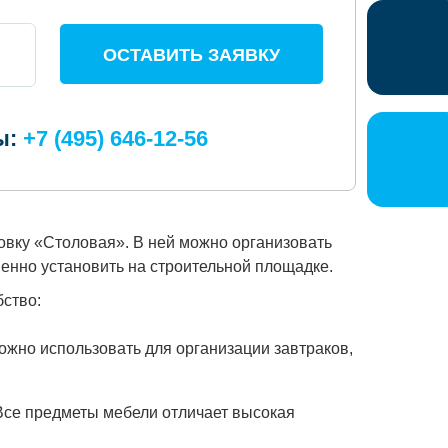
ОСТАВИТЬ ЗАЯВКУ
ы:
+7 (495) 646-12-56
вку «Столовая». В ней можно организовать
енно установить на строительной площадке.
ство:
ожно использовать для организации завтраков,
 Все предметы мебели отличает высокая