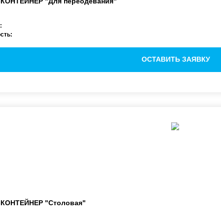
-КОНТЕЙНЕР
"Для переодевания"
:
сть:
ОСТАВИТЬ ЗАЯВКУ
-КОНТЕЙНЕР
"Столовая"