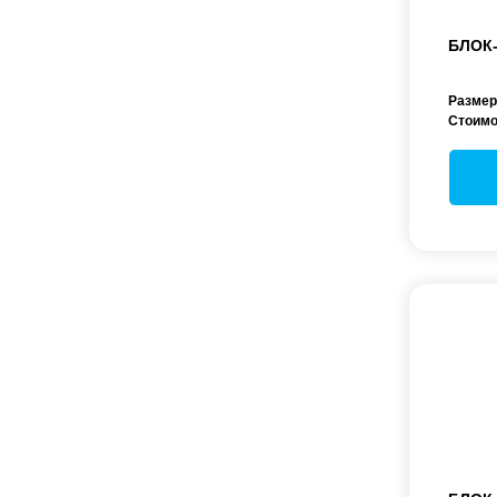
БЛОК
Размер
Стоимо