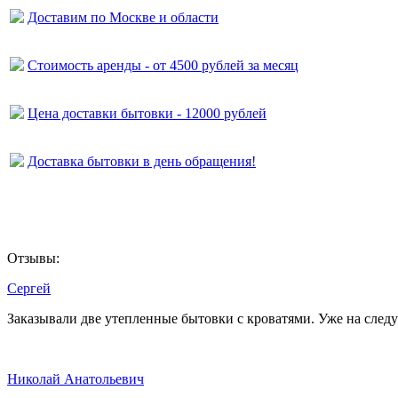
Доставим по Москве и области
Стоимость аренды - от 4500 рублей за месяц
Цена доставки бытовки - 12000 рублей
Доставка бытовки в день обращения!
Отзывы:
Сергей
Заказывали две утепленные бытовки с кроватями. Уже на след
Николай Анатольевич