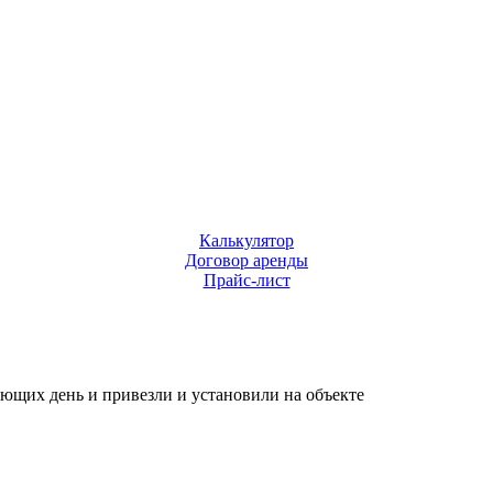
Калькулятор
Договор аренды
Прайс-лист
ующих день и привезли и установили на объекте