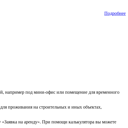
Подробнее
лей, например под мини-офис или помещение для временного
я для проживания на строительных и иных объектах,
у «Заявка на аренду». При помощи калькулятора вы можете