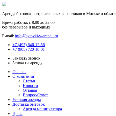
Аренда бытовок и строительных вагончиков в Москве и облас
Время работы: с 8:00 до 22:00
без перерывов и выходных
E-mail:
info@bytovki-v-arendu.ru
+7 (495) 646-12-56
+7 (905) 720-10-01
Заказать звонок
Заявка на аренду
Главная
О компании
Статьи
Новости
Отзывы
Вопрос-Ответ
Условия аренды
Доставка бытовок
Аренда манипулятора
Цены