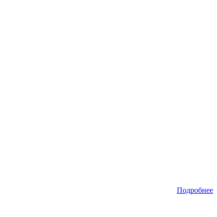
Подробнее