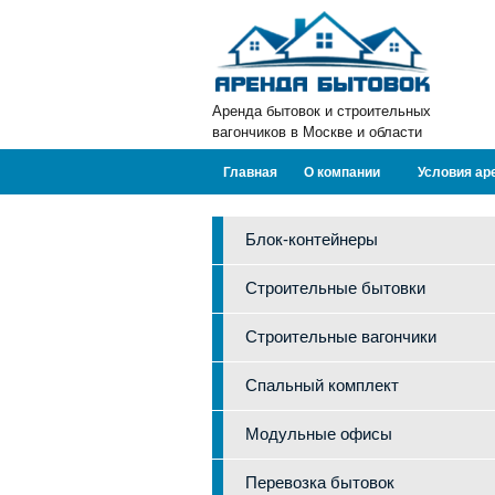
Аренда бытовок и строительных
вагончиков в Москве и области
Главная
О компании
Условия ар
Блок-контейнеры
Строительные бытовки
Строительные вагончики
Спальный комплект
Модульные офисы
Перевозка бытовок