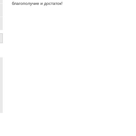
благополучие и достаток!