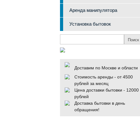
Аренда манипулятора
Установка бытовок
Доставим по Москве и области
Стоимость аренды - от 4500
рублей за месяц
Цена доставки бытовки - 12000
рублей
Доставка бытовки в день
обращения!
Калькулятор