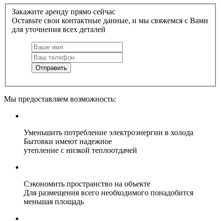
Закажите аренду прямо сейчас
Оставьте свои контактные данные, и мы свяжемся с Вами
для уточнения всех деталей
Отправить
Мы предоставляем возможность:
Уменьшить потребление электроэнергии в холода
Бытовки имеют надежное
утепление с низкой теплоотдачей
Сэкономить пространство на объекте
Для размещения всего необходимого понадобится
меньшая площадь