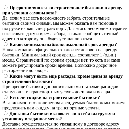
Предоставляются ли строительные бытовки в аренду
при условии самовывоза?
Да, если у вас есть возможность забрать строительные
бытовки своими силами, мы можем оказать вам помощь в
погрузке на ваш спецтранспорт. Для этого необходимо заранее
согласовать дату и время забора, а также сообщить точный
адрес по которому она будет устанавливаться.
Каков минимальный/максимальный срок аренды?
Наша компания официально заключает договор на аренду
бытовки. Минимальный срок аренды составляет 1 (один)
месяц. Ограничений по срокам аренды нет, то есть вы сами
можете регулировать сроки аренды. Возможно досрочное
расторжение договора.
Какие могут быть еще расходы, кроме цены за аренду
строительной бытовки?
При аренде бытовки дополнительными статьями расходов
станут оплата транспортных услуг - доставка и возврат.
Есть ли скидки на строительные бытовки?
В зависимости от количества арендуемых бытовок мы можем
предложить вам скидку на транспортные услуги.
Доставка бытовки включает ли в себя выгрузку и
установку в заданное место?
Доставка осуществляется по указанному в договоре адресу