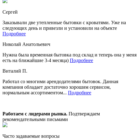
Сергей
Заказывали две утепленные бытовки с кроватями. Уже на
следующих день и привезли и установили на объекте
Подробнее
Николай Анатольевич
Нужна была временная бытовка под склад и теперь она у меня
есть на ближайшие 3-4 месяца)
Подробнее
Виталий П.
Работал со многими арендодателями бытовок. Данная
компания обладает достаточно хорошим сервисом,
нормальным ассортиментом...
Подробнее
Работаем с лидерами рынка.
Подтверждаем
рекомендательными письмами
Часто задаваемые вопросы