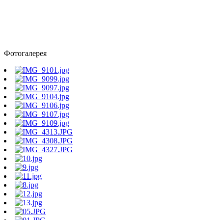
Фотогалерея