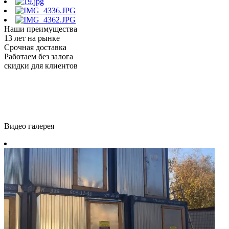
Наши преимущества
13 лет на рынке
Срочная доставка
Работаем без залога
скидки для клиентов
Видео галерея