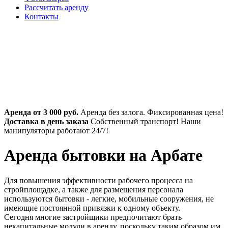
Рассчитать аренду
Контакты
Аренда от 3 000 руб.
Аренда без залога. Фиксированная цена!
Доставка в день заказа
Собственный транспорт! Наши
манипуляторы работают 24/7!
Аренда бытовки на Арбате
Для повышения эффективности рабочего процесса на
стройплощадке, а также для размещения персонала
используются бытовки - легкие, мобильные сооружения, не
имеющие постоянной привязки к одному объекту.
Сегодня многие застройщики предпочитают брать
некапитальные модули в аренду, поскольку таким образом им