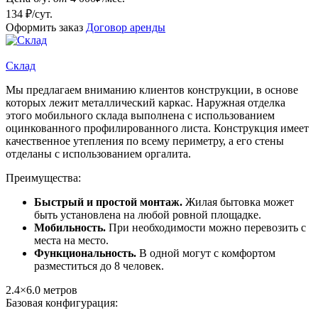
134 ₽/сут.
Оформить заказ
Договор аренды
Склад
Мы предлагаем вниманию клиентов конструкции, в основе
которых лежит металлический каркас. Наружная отделка
этого мобильного склада выполнена с использованием
оцинкованного профилированного листа. Конструкция имеет
качественное утепления по всему периметру, а его стены
отделаны с использованием оргалита.
Преимущества:
Быстрый и простой монтаж.
Жилая бытовка может
быть установлена на любой ровной площадке.
Мобильность.
При необходимости можно перевозить с
места на место.
Функциональность.
В одной могут с комфортом
разместиться до 8 человек.
2.4×6.0
метров
Базовая конфигурация: