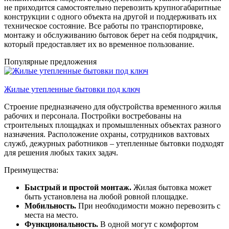
не приходится самостоятельно перевозить крупногабаритные
конструкции с одного объекта на другой и поддерживать их
техническое состояние. Все работы по транспортировке,
монтажу и обслуживанию бытовок берет на себя подрядчик,
который предоставляет их во временное пользование.
Популярные предложения
Жилые утепленные бытовки под ключ
Строение предназначено для обустройства временного жилья
рабочих и персонала. Постройки востребованы на
строительных площадках и промышленных объектах разного
назначения. Расположение охраны, сотрудников вахтовых
служб, дежурных работников – утепленные бытовки подходят
для решения любых таких задач.
Преимущества:
Быстрый и простой монтаж.
Жилая бытовка может
быть установлена на любой ровной площадке.
Мобильность.
При необходимости можно перевозить с
места на место.
Функциональность.
В одной могут с комфортом