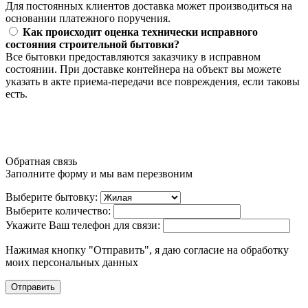
Для постоянных клиентов доставка может производиться на
основании платежного поручения.
Как происходит оценка технически исправного
состояния строительной бытовки?
Все бытовки предоставляются заказчику в исправном
состоянии. При доставке контейнера на объект вы можете
указать в акте приема-передачи все повреждения, если таковы
есть.
Обратная связь
Заполните форму и мы вам перезвоним
Выберите бытовку:
Выберите количество:
Укажите Ваш телефон для связи:
Нажимая кнопку "Отправить", я даю согласие на обработку
моих персональных данных
Отправить