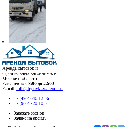
Аренда бытовок и
строительных вагончиков в
Москве и области
Ежедневно
с 8:00 до 22:00
E-mail:
info@bytovki-v-arendu.ru
+7 (495) 646-12-56
+7 (905) 720-10-01
Заказать звонок
Заявка на аренду