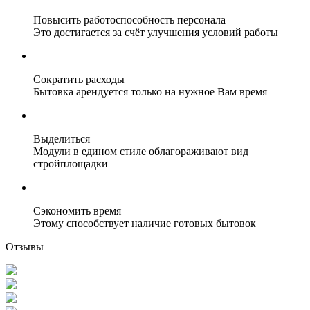
Повысить работоспособность персонала
Это достигается за счёт улучшения условий работы
Сократить расходы
Бытовка арендуется только на нужное Вам время
Выделиться
Модули в едином стиле облагораживают вид
стройплощадки
Сэкономить время
Этому способствует наличие готовых бытовок
Отзывы