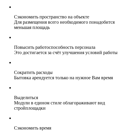
Сэкономить пространство на объекте
Для размещения всего необходимого понадобится
меньшая площадь
Повысить работоспособность персонала
Это достигается за счёт улучшения условий работы
Сократить расходы
Бытовка арендуется только на нужное Вам время
Выделиться
Модули в едином стиле облагораживают вид
стройплощадки
Сэкономить время