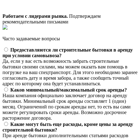
Работаем с лидерами рынка.
Подтверждаем
рекомендательными письмами
Часто задаваемые вопросы
Предоставляются ли строительные бытовки в аренду
при условии самовывоза?
Да, если у вас есть возможность забрать строительные
бытовки своими силами, мы можем оказать вам помощь в
погрузке на ваш спецтранспорт. Для этого необходимо заранее
согласовать дату и время забора, а также сообщить точный
адрес по которому она будет устанавливаться.
Каков минимальный/максимальный срок аренды?
Наша компания официально заключает договор на аренду
бытовки. Минимальный срок аренды составляет 1 (один)
месяц. Ограничений по срокам аренды нет, то есть вы сами
можете регулировать сроки аренды. Возможно досрочное
расторжение договора.
Какие могут быть еще расходы, кроме цены за аренду
строительной бытовки?
При аренде бытовки дополнительными статьями расходов