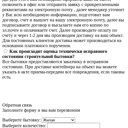
позвонить в офис или отправить заявку с прикрепленными
реквизитами на электронную почту , далее менеджер уточнит
у Вас всю необходимую информацию, подготовит вам
договор, счет и вышлет на вашу электронную почту, далее вы
подписываете договор и высылаете нам его копию по
эл.почте и оплачиваете счет. Далее производите оплату по
счету и через 1-2 дня мы производим доставку на ваш объект.
Для постоянных клиентов доставка может производиться на
основании платежного поручения.
Как происходит оценка технически исправного
состояния строительной бытовки?
Все бытовки предоставляются заказчику в исправном
состоянии. При доставке контейнера на объект вы можете
указать в акте приема-передачи все повреждения, если таковы
есть.
Обратная связь
Заполните форму и мы вам перезвоним
Выберите бытовку:
Выберите количество: