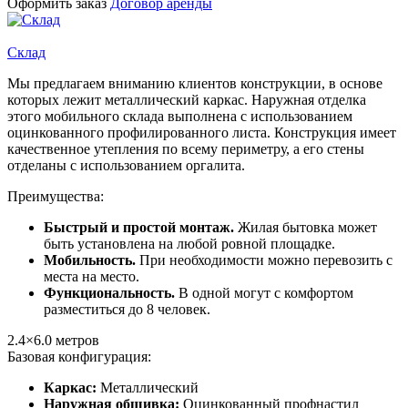
Оформить заказ
Договор аренды
Склад
Мы предлагаем вниманию клиентов конструкции, в основе
которых лежит металлический каркас. Наружная отделка
этого мобильного склада выполнена с использованием
оцинкованного профилированного листа. Конструкция имеет
качественное утепления по всему периметру, а его стены
отделаны с использованием оргалита.
Преимущества:
Быстрый и простой монтаж.
Жилая бытовка может
быть установлена на любой ровной площадке.
Мобильность.
При необходимости можно перевозить с
места на место.
Функциональность.
В одной могут с комфортом
разместиться до 8 человек.
2.4×6.0
метров
Базовая конфигурация:
Каркас:
Металлический
Наружная обшивка:
Оцинкованный профнастил