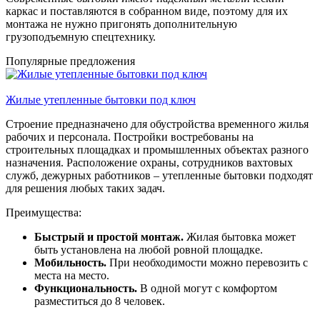
каркас и поставляются в собранном виде, поэтому для их
монтажа не нужно пригонять дополнительную
грузоподъемную спецтехнику.
Популярные предложения
Жилые утепленные бытовки под ключ
Строение предназначено для обустройства временного жилья
рабочих и персонала. Постройки востребованы на
строительных площадках и промышленных объектах разного
назначения. Расположение охраны, сотрудников вахтовых
служб, дежурных работников – утепленные бытовки подходят
для решения любых таких задач.
Преимущества:
Быстрый и простой монтаж.
Жилая бытовка может
быть установлена на любой ровной площадке.
Мобильность.
При необходимости можно перевозить с
места на место.
Функциональность.
В одной могут с комфортом
разместиться до 8 человек.