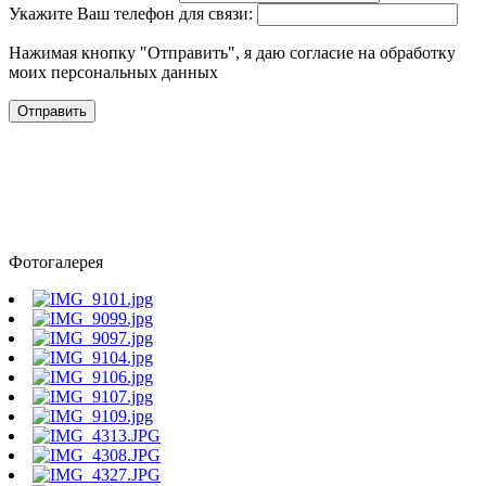
Укажите Ваш телефон для связи:
Нажимая кнопку "Отправить", я даю согласие на обработку
моих персональных данных
Отправить
Фотогалерея