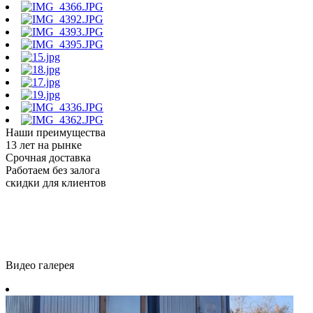
Наши преимущества
13 лет на рынке
Срочная доставка
Работаем без залога
скидки для клиентов
Видео галерея