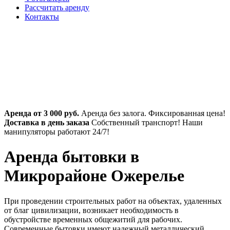
Рассчитать аренду
Контакты
Аренда от 3 000 руб.
Аренда без залога. Фиксированная цена!
Доставка в день заказа
Собственный транспорт! Наши
манипуляторы работают 24/7!
Аренда бытовки в
Микрорайоне Ожерелье
При проведении строительных работ на объектах, удаленных
от благ цивилизации, возникает необходимость в
обустройстве временных общежитий для рабочих.
Современные бытовки имеют надежный металлический