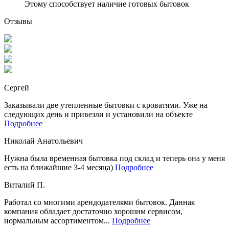
Этому способствует наличие готовых бытовок
Отзывы
Сергей
Заказывали две утепленные бытовки с кроватями. Уже на
следующих день и привезли и установили на объекте
Подробнее
Николай Анатольевич
Нужна была временная бытовка под склад и теперь она у меня
есть на ближайшие 3-4 месяца)
Подробнее
Виталий П.
Работал со многими арендодателями бытовок. Данная
компания обладает достаточно хорошим сервисом,
нормальным ассортиментом...
Подробнее