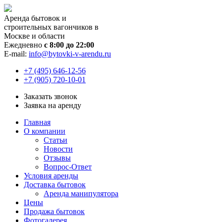
Аренда бытовок и
строительных вагончиков в
Москве и области
Ежедневно
с 8:00 до 22:00
E-mail:
info@bytovki-v-arendu.ru
+7 (495) 646-12-56
+7 (905) 720-10-01
Заказать звонок
Заявка на аренду
Главная
О компании
Статьи
Новости
Отзывы
Вопрос-Ответ
Условия аренды
Доставка бытовок
Аренда манипулятора
Цены
Продажа бытовок
Фотогалерея