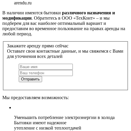
arendu.ru
В наличии имеются бытовки
различного назначения и
модификации
. Обратитесь в ООО «ТехКонт» – и мы
подберем для вас наиболее оптимальный вариант и
предоставим во временное пользование на правах аренды на
любой период.
Закажите аренду прямо сейчас
Оставьте свои контактные данные, и мы свяжемся с Вами
для уточнения всех деталей
Отправить
Мы предоставляем возможность:
Уменьшить потребление электроэнергии в холода
Бытовки имеют надежное
утепление с низкой теплоотдачей