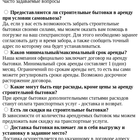
Часто задаваемые вопросы
Предоставляются ли строительные бытовки в аренду
при условии самовывоза?
Да, если у вас есть возможность забрать строительные
бытовки своими силами, мы можем оказать вам помощь в
погрузке на ваш спецтранспорт. Для этого необходимо заранее
согласовать дату и время забора, а также сообщить точный
адрес по которому она будет устанавливаться.
Каков минимальный/максимальный срок аренды?
Наша компания официально заключает договор на аренду
бытовки. Минимальный срок аренды составляет 1 (один)
месяц. Ограничений по срокам аренды нет, то есть вы сами
можете регулировать сроки аренды. Возможно досрочное
расторжение договора.
Какие могут быть еще расходы, кроме цены за аренду
строительной бытовки?
При аренде бытовки дополнительными статьями расходов
станут оплата транспортных услуг - доставка и возврат.
Есть ли скидки на строительные бытовки?
В зависимости от количества арендуемых бытовок мы можем
предложить вам скидку на транспортные услуги.
Доставка бытовки включает ли в себя выгрузку и
установку в заданное место?
Доставка осуществляется по указанному в договоре адресу