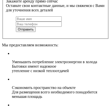
Закажите аренду прямо сейчас
Оставьте свои контактные данные, и мы свяжемся с Вами
для уточнения всех деталей
Отправить
Мы предоставляем возможность:
Уменьшить потребление электроэнергии в холода
Бытовки имеют надежное
утепление с низкой теплоотдачей
Сэкономить пространство на объекте
Для размещения всего необходимого понадобится
меньшая площадь