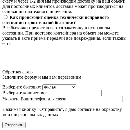
счету и через 1-2 дня мы производим доставку на ваш объект.
Для постоянных клиентов доставка может производиться на
основании платежного поручения.
Как происходит оценка технически исправного
состояния строительной бытовки?
Все бытовки предоставляются заказчику в исправном
состоянии. При доставке контейнера на объект вы можете
указать в акте приема-передачи все повреждения, если таковы
есть.
Обратная связь
Заполните форму и мы вам перезвоним
Выберите бытовку:
Выберите количество:
Укажите Ваш телефон для связи:
Нажимая кнопку "Отправить", я даю согласие на обработку
моих персональных данных
Отправить