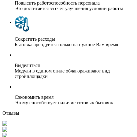
Повысить работоспособность персонала
Это достигается за счёт улучшения условий работы
Сократить расходы
Бытовка арендуется только на нужное Вам время
Выделиться
Модули в едином стиле облагораживают вид
стройплощадки
Сэкономить время
Этому способствует наличие готовых бытовок
Отзывы