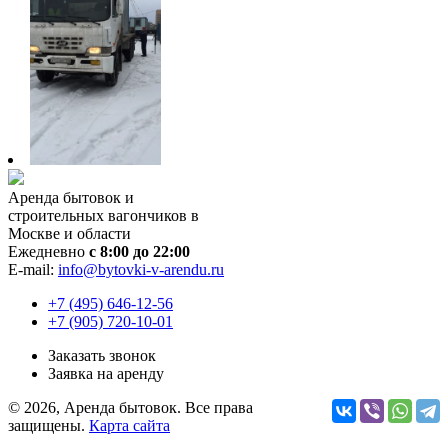
Аренда бытовок и
строительных вагончиков в
Москве и области
Ежедневно
с 8:00 до 22:00
E-mail:
info@bytovki-v-arendu.ru
+7 (495) 646-12-56
+7 (905) 720-10-01
Заказать звонок
Заявка на аренду
© 2026, Аренда бытовок. Все права
защищены.
Карта сайта