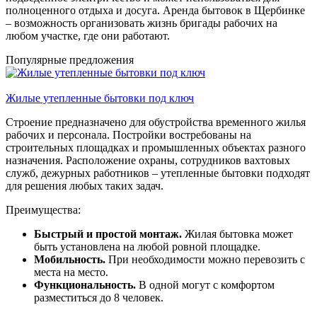
полноценного отдыха и досуга. Аренда бытовок в Щербинке
– возможность организовать жизнь бригады рабочих на
любом участке, где они работают.
Популярные предложения
Жилые утепленные бытовки под ключ
Строение предназначено для обустройства временного жилья
рабочих и персонала. Постройки востребованы на
строительных площадках и промышленных объектах разного
назначения. Расположение охраны, сотрудников вахтовых
служб, дежурных работников – утепленные бытовки подходят
для решения любых таких задач.
Преимущества:
Быстрый и простой монтаж.
Жилая бытовка может
быть установлена на любой ровной площадке.
Мобильность.
При необходимости можно перевозить с
места на место.
Функциональность.
В одной могут с комфортом
разместиться до 8 человек.