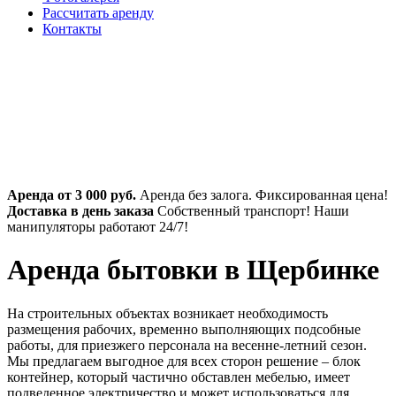
Рассчитать аренду
Контакты
Аренда от 3 000 руб.
Аренда без залога. Фиксированная цена!
Доставка в день заказа
Собственный транспорт! Наши
манипуляторы работают 24/7!
Аренда бытовки в Щербинке
На строительных объектах возникает необходимость
размещения рабочих, временно выполняющих подсобные
работы, для приезжего персонала на весенне-летний сезон.
Мы предлагаем выгодное для всех сторон решение – блок
контейнер, который частично обставлен мебелью, имеет
подведенное электричество и может использоваться для