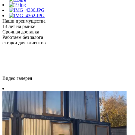
Наши преимущества
13 лет на рынке
Срочная доставка
Работаем без залога
скидки для клиентов
Видео галерея