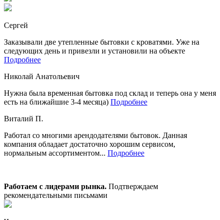
Сергей
Заказывали две утепленные бытовки с кроватями. Уже на
следующих день и привезли и установили на объекте
Подробнее
Николай Анатольевич
Нужна была временная бытовка под склад и теперь она у меня
есть на ближайшие 3-4 месяца)
Подробнее
Виталий П.
Работал со многими арендодателями бытовок. Данная
компания обладает достаточно хорошим сервисом,
нормальным ассортиментом...
Подробнее
Работаем с лидерами рынка.
Подтверждаем
рекомендательными письмами