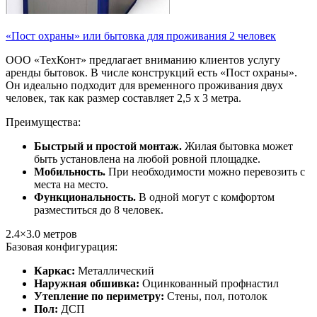
«Пост охраны» или бытовка для проживания 2 человек
ООО «ТехКонт» предлагает вниманию клиентов услугу
аренды бытовок. В числе конструкций есть «Пост охраны».
Он идеально подходит для временного проживания двух
человек, так как размер составляет 2,5 х 3 метра.
Преимущества:
Быстрый и простой монтаж.
Жилая бытовка может
быть установлена на любой ровной площадке.
Мобильность.
При необходимости можно перевозить с
места на место.
Функциональность.
В одной могут с комфортом
разместиться до 8 человек.
2.4×3.0
метров
Базовая конфигурация:
Каркас:
Металлический
Наружная обшивка:
Оцинкованный профнастил
Утепление по периметру:
Стены, пол, потолок
Пол:
ДСП