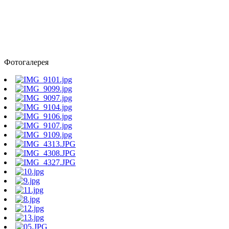
Фотогалерея