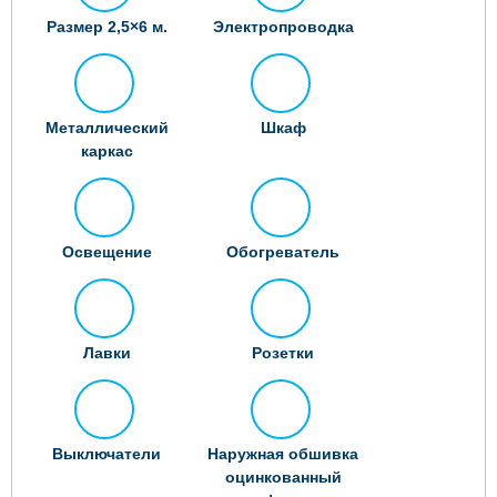
Размер 2,5×6 м.
Электропроводка
Металлический
Шкаф
каркас
Освещение
Обогреватель
Лавки
Розетки
Выключатели
Наружная обшивка
оцинкованный