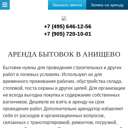
Заказать звонок
Заявка на аренду
+7 (495) 646-12-56
+7 (905) 720-10-01
АРЕНДА БЫТОВОК В АНИЩЕВО
Бытовки нужны для проведения строительных и других
работ в полевых условиях. Используют их для
временного проживания рабочих, обустройства склада,
столовой, поста охраны и других целей. Для организации
не всегда выгодна покупка и содержание собственных
вагончиков. Дешевле их взять в аренду на срок
проведения работ. Дополнительно арендатор избавляет
себя от расходов и организационных вопросов,
связанных с транспортировкой, ремонтом, погрузкой,