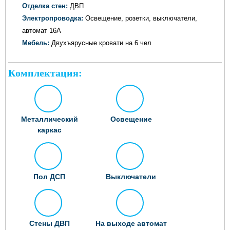
Отделка стен:
ДВП
Электропроводка:
Освещение, розетки, выключатели,
автомат 16А
Мебель:
Двухъярусные кровати на 6 чел
Комплектация:
Металлический
Освещение
каркас
Пол ДСП
Выключатели
Стены ДВП
На выходе автомат