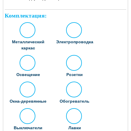
Комплектация:
Металлический
Электропроводка
каркас
Освещение
Розетки
Окна-деревянные
Обогреватель
Выключатели
Лавки