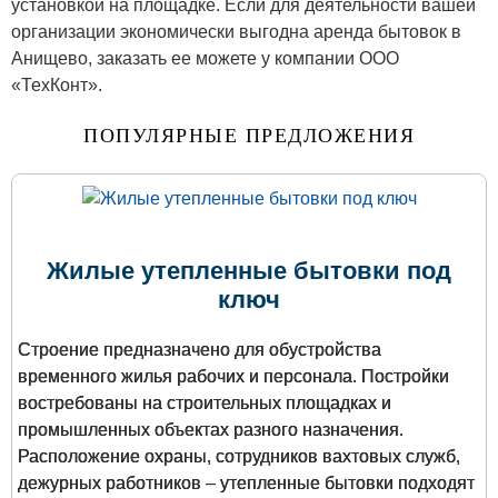
установкой на площадке. Если для деятельности вашей
организации экономически выгодна аренда бытовок в
Анищево, заказать ее можете у компании ООО
«ТехКонт».
ПОПУЛЯРНЫЕ ПРЕДЛОЖЕНИЯ
Жилые утепленные бытовки под
ключ
Строение предназначено для обустройства
временного жилья рабочих и персонала. Постройки
востребованы на строительных площадках и
промышленных объектах разного назначения.
Расположение охраны, сотрудников вахтовых служб,
дежурных работников – утепленные бытовки подходят