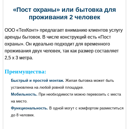
«Пост охраны» или бытовка для
проживания 2 человек
ООО «ТехКонт» предлагает вниманию клиентов услугу
аренды бытовок. В числе конструкций есть «Пост
охраны». Он идеально подходит для временного
проживания двух человек, так как размер составляет
2,5 х 3 метра.
Преимущества:
Быстрый и простой монтаж.
Жилая бытовка может быть
установлена на любой ровной площадке.
Мобильность.
При необходимости можно перевозить с места
на место.
Функциональность.
В одной могут с комфортом разместиться
до 8 человек.