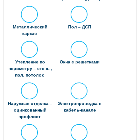
Металлический
Пол – ДСП
каркас
Утепление по
Окна с решетками
периметру – стены,
пол, потолок
Наружная отделка –
Электропроводка в
оцинкованный
кабель-канале
профлист