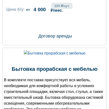
134 ₽/сут.
4 000
Цена б/у:
от
₽/мес.
ОФОРМИТЬ ЗАКАЗ
Договор аренды
Бытовка прорабская с мебелью
В комплекте поставки присутствует вся мебель,
необходимая для комфортной работы в условиях
строительной площадки, включая стол, стулья, а также
вместительный шкаф. Бытовка оборудована системой
освещения, современными обогревательными