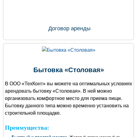
ОФОРМИТЬ ЗАКАЗ
Договор аренды
Бытовка «Столовая»
В ООО «ТехКонт» вы можете на оптимальных условиях
арендовать бытовку «Столовая». В ней можно
организовать комфортное место для приема пищи.
Бытовку данного типа можно временно установить на
строительной площадке.
Преимущества: