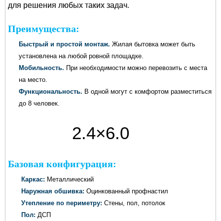
для решения любых таких задач.
Преимущества:
Быстрый и простой монтаж.
Жилая бытовка может быть
установлена на любой ровной площадке.
Мобильность.
При необходимости можно перевозить с места
на место.
Функциональность.
В одной могут с комфортом разместиться
до 8 человек.
2.4×6.0
метров
Базовая конфигурация:
Каркас:
Металлический
Наружная обшивка:
Оцинкованный профнастил
Утепление по периметру:
Стены, пол, потолок
Пол:
ДСП