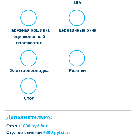
16А
Наружная обшивка
Деревянные окна
оцинкованный
профнастил
Электропроводка
Розетки
Стол
Дополнительно:
Стол
+1000 руб./шт
Стул со спинкой
+300 руб./шт