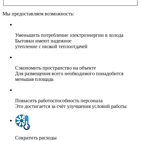
Мы предоставляем возможность:
Уменьшить потребление электроэнергии в холода
Бытовки имеют надежное
утепление с низкой теплоотдачей
Сэкономить пространство на объекте
Для размещения всего необходимого понадобится
меньшая площадь
Повысить работоспособность персонала
Это достигается за счёт улучшения условий работы
Сократить расходы