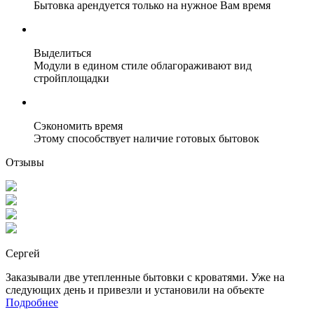
Бытовка арендуется только на нужное Вам время
Выделиться
Модули в едином стиле облагораживают вид
стройплощадки
Сэкономить время
Этому способствует наличие готовых бытовок
Отзывы
Сергей
Заказывали две утепленные бытовки с кроватями. Уже на
следующих день и привезли и установили на объекте
Подробнее