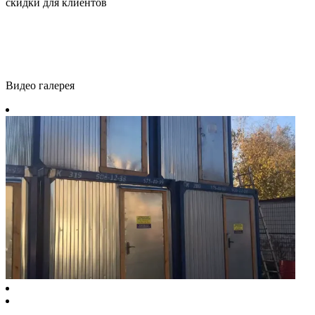
скидки для клиентов
Видео галерея