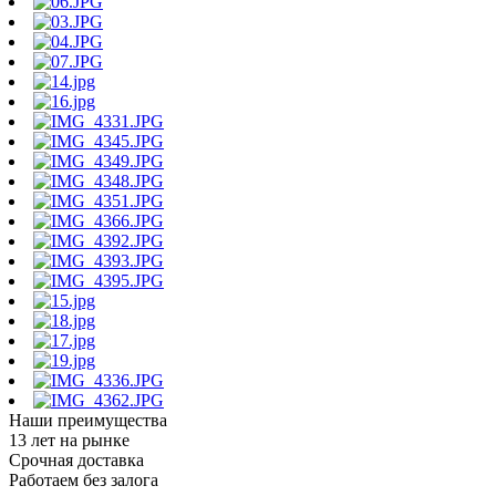
Наши преимущества
13 лет на рынке
Срочная доставка
Работаем без залога