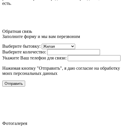
есть.
Обратная связь
Заполните форму и мы вам перезвоним
Выберите бытовку:
Выберите количество:
Укажите Ваш телефон для связи:
Нажимая кнопку "Отправить", я даю согласие на обработку
моих персональных данных
Отправить
Фотогалерея