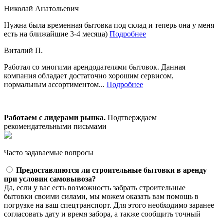
Николай Анатольевич
Нужна была временная бытовка под склад и теперь она у меня
есть на ближайшие 3-4 месяца)
Подробнее
Виталий П.
Работал со многими арендодателями бытовок. Данная
компания обладает достаточно хорошим сервисом,
нормальным ассортиментом...
Подробнее
Работаем с лидерами рынка.
Подтверждаем
рекомендательными письмами
Часто задаваемые вопросы
Предоставляются ли строительные бытовки в аренду
при условии самовывоза?
Да, если у вас есть возможность забрать строительные
бытовки своими силами, мы можем оказать вам помощь в
погрузке на ваш спецтранспорт. Для этого необходимо заранее
согласовать дату и время забора, а также сообщить точный