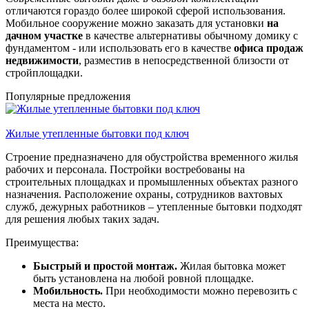
отличаются гораздо более широкой сферой использования.
Мобильное сооружение можно заказать для установки
на
дачном участке
в качестве альтернативы обычному домику с
фундаментом - или использовать его в качестве
офиса продаж
недвижимости
, разместив в непосредственной близости от
стройплощадки.
Популярные предложения
Жилые утепленные бытовки под ключ
Строение предназначено для обустройства временного жилья
рабочих и персонала. Постройки востребованы на
строительных площадках и промышленных объектах разного
назначения. Расположение охраны, сотрудников вахтовых
служб, дежурных работников – утепленные бытовки подходят
для решения любых таких задач.
Преимущества:
Быстрый и простой монтаж.
Жилая бытовка может
быть установлена на любой ровной площадке.
Мобильность.
При необходимости можно перевозить с
места на место.