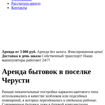
Рассчитать аренду
Контакты
Аренда от 3 000 руб.
Аренда без залога. Фиксированная цена!
Доставка в день заказа
Собственный транспорт! Наши
манипуляторы работают 24/7!
Аренда бытовок в поселке
Черусти
Раньше некапитальные постройки каркасно-щитового типа
использовались в качестве хозблоков или подсобных
помещений, в которых
переодевались и отдыхали рабочие
.
Современные бытовки даже в базовой комплектации