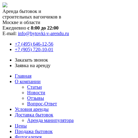
Аренда бытовок и
строительных вагончиков в
Москве и области
Ежедневно
с 8:00 до 22:00
E-mail:
info@bytovki-v-arendu.ru
+7 (495) 646-12-56
+7 (905) 720-10-01
Заказать звонок
Заявка на аренду
Главная
О компании
Статьи
Новости
Отзывы
Вопрос-Ответ
Условия аренды
Доставка бытовок
Аренда манипулятора
Цены
Продажа бытовок
Фотогалерея