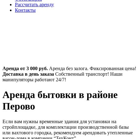
Рассчитать аренду
Контакты
Аренда от 3 000 руб.
Аренда без залога. Фиксированная цена!
Доставка в день заказа
Собственный транспорт! Наши
манипуляторы работают 24/7!
Аренда бытовки в районе
Перово
Если вам нужны временные здания для установки на
стройплощадке, для комплектации производственной базы
или вахтового городка, рекомендуем арендовать утепленные
вагон-дома в компании “ТехКонт”.