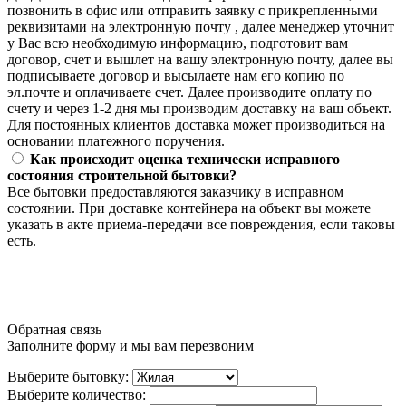
позвонить в офис или отправить заявку с прикрепленными
реквизитами на электронную почту , далее менеджер уточнит
у Вас всю необходимую информацию, подготовит вам
договор, счет и вышлет на вашу электронную почту, далее вы
подписываете договор и высылаете нам его копию по
эл.почте и оплачиваете счет. Далее производите оплату по
счету и через 1-2 дня мы производим доставку на ваш объект.
Для постоянных клиентов доставка может производиться на
основании платежного поручения.
Как происходит оценка технически исправного
состояния строительной бытовки?
Все бытовки предоставляются заказчику в исправном
состоянии. При доставке контейнера на объект вы можете
указать в акте приема-передачи все повреждения, если таковы
есть.
Обратная связь
Заполните форму и мы вам перезвоним
Выберите бытовку:
Выберите количество: