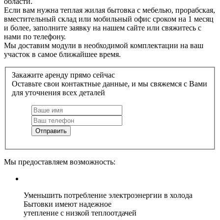
области.
Если вам нужна теплая жилая бытовка с мебелью, прорабская,
вместительный склад или мобильный офис сроком на 1 месяц
и более, заполните заявку на нашем сайте или свяжитесь с
нами по телефону.
Мы доставим модули в необходимой комплектации на ваш
участок в самое ближайшее время.
Закажите аренду прямо сейчас
Оставьте свои контактные данные, и мы свяжемся с Вами
для уточнения всех деталей
Отправить
Мы предоставляем возможность:
Уменьшить потребление электроэнергии в холода
Бытовки имеют надежное
утепление с низкой теплоотдачей