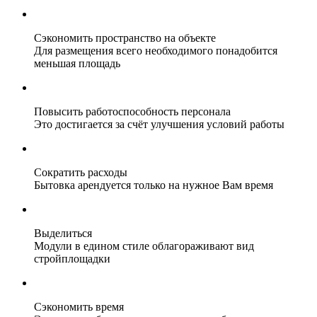
Сэкономить пространство на объекте
Для размещения всего необходимого понадобится
меньшая площадь
Повысить работоспособность персонала
Это достигается за счёт улучшения условий работы
Сократить расходы
Бытовка арендуется только на нужное Вам время
Выделиться
Модули в едином стиле облагораживают вид
стройплощадки
Сэкономить время