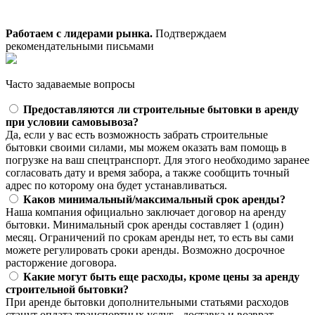
Работаем с лидерами рынка.
Подтверждаем
рекомендательными письмами
Часто задаваемые вопросы
Предоставляются ли строительные бытовки в аренду
при условии самовывоза?
Да, если у вас есть возможность забрать строительные
бытовки своими силами, мы можем оказать вам помощь в
погрузке на ваш спецтранспорт. Для этого необходимо заранее
согласовать дату и время забора, а также сообщить точный
адрес по которому она будет устанавливаться.
Каков минимальный/максимальный срок аренды?
Наша компания официально заключает договор на аренду
бытовки. Минимальный срок аренды составляет 1 (один)
месяц. Ограничений по срокам аренды нет, то есть вы сами
можете регулировать сроки аренды. Возможно досрочное
расторжение договора.
Какие могут быть еще расходы, кроме цены за аренду
строительной бытовки?
При аренде бытовки дополнительными статьями расходов
станут оплата транспортных услуг - доставка и возврат.