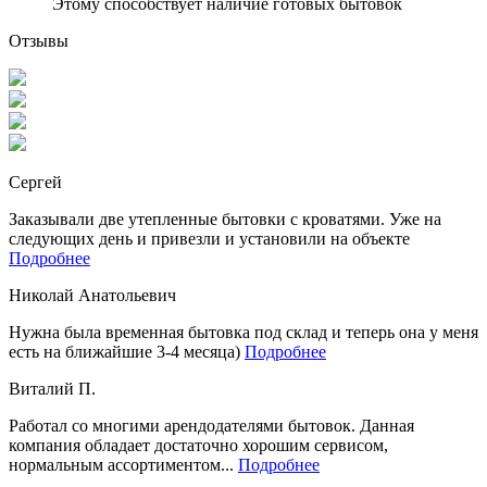
Этому способствует наличие готовых бытовок
Отзывы
Сергей
Заказывали две утепленные бытовки с кроватями. Уже на
следующих день и привезли и установили на объекте
Подробнее
Николай Анатольевич
Нужна была временная бытовка под склад и теперь она у меня
есть на ближайшие 3-4 месяца)
Подробнее
Виталий П.
Работал со многими арендодателями бытовок. Данная
компания обладает достаточно хорошим сервисом,
нормальным ассортиментом...
Подробнее