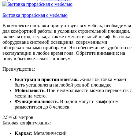
Бытовка прорабская с мебелью
В комплекте поставки присутствует вся мебель, необходимая
для комфортной работы в условиях строительной площадки,
включая стол, стулья, а также вместительный шкаф. Бытовка
оборудована системой освещения, современными
обогревательными приборами. Это обеспечивает удобство ее
эксплуатации в любое время года. Обратите внимание: на
полу в бытовке лежит линолеум.
Преимущества:
Быстрый и простой монтаж.
Жилая бытовка может
быть установлена на любой ровной площадке.
Мобильность.
При необходимости можно перевозить с
места на место.
Функциональность.
В одной могут с комфортом
разместиться до 8 человек.
2.5×6.0
метров
Базовая конфигурация:
Каркас:
Металлический