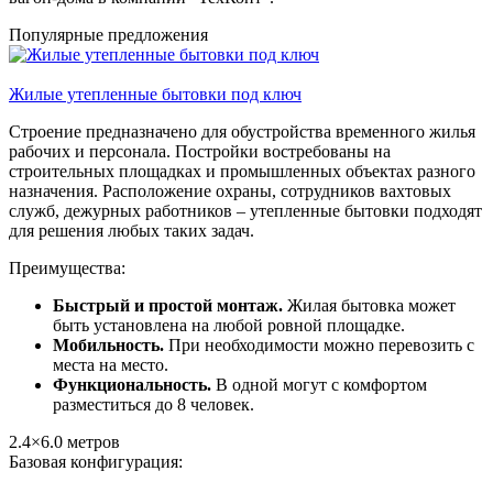
Популярные предложения
Жилые утепленные бытовки под ключ
Строение предназначено для обустройства временного жилья
рабочих и персонала. Постройки востребованы на
строительных площадках и промышленных объектах разного
назначения. Расположение охраны, сотрудников вахтовых
служб, дежурных работников – утепленные бытовки подходят
для решения любых таких задач.
Преимущества:
Быстрый и простой монтаж.
Жилая бытовка может
быть установлена на любой ровной площадке.
Мобильность.
При необходимости можно перевозить с
места на место.
Функциональность.
В одной могут с комфортом
разместиться до 8 человек.
2.4×6.0
метров
Базовая конфигурация: