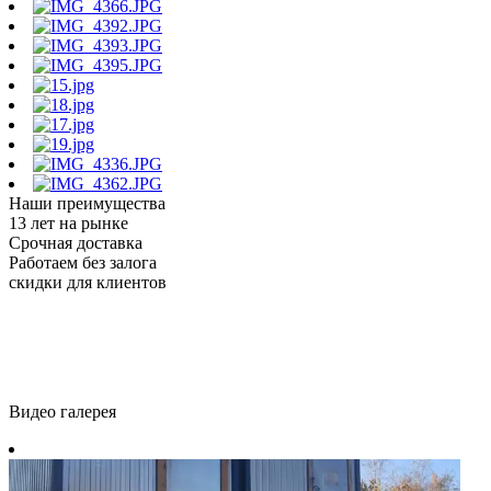
Наши преимущества
13 лет на рынке
Срочная доставка
Работаем без залога
скидки для клиентов
Видео галерея