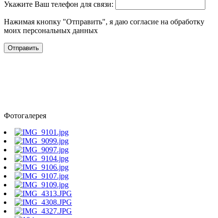
Укажите Ваш телефон для связи:
Нажимая кнопку "Отправить", я даю согласие на обработку
моих персональных данных
Отправить
Фотогалерея