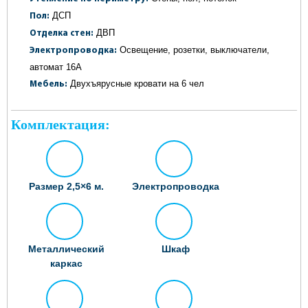
ДСП
Пол:
ДВП
Отделка стен:
Освещение, розетки, выключатели,
Электропроводка:
автомат 16А
Двухъярусные кровати на 6 чел
Мебель:
Комплектация:
Размер 2,5×6 м.
Электропроводка
Металлический
Шкаф
каркас