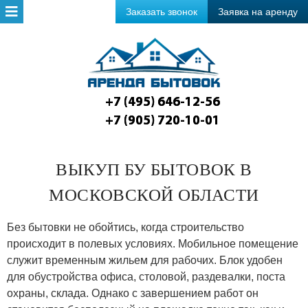
Заказать звонок
Заявка на аренду
+7 (495) 646-12-56
+7 (905) 720-10-01
ВЫКУП БУ БЫТОВОК В
МОСКОВСКОЙ ОБЛАСТИ
Без бытовки не обойтись, когда строительство
происходит в полевых условиях. Мобильное помещение
служит временным жильем для рабочих. Блок удобен
для обустройства офиса, столовой, раздевалки, поста
охраны, склада. Однако с завершением работ он