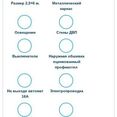
Размер 2,5×6 м.
Металлический
каркас
Освещение
Стены ДВП
Выключатели
Наружная обшивка
оцинкованный
профнастил
На выходе автомат
Электропроводка
16А