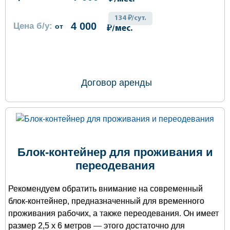
134 ₽/сут.
4 000
Цена б/у:
от
₽/мес.
ОФОРМИТЬ ЗАКАЗ
Договор аренды
Блок-контейнер для проживания и
переодевания
Рекомендуем обратить внимание на современный
блок-контейнер, предназначенный для временного
проживания рабочих, а также переодевания. Он имеет
размер 2,5 х 6 метров — этого достаточно для