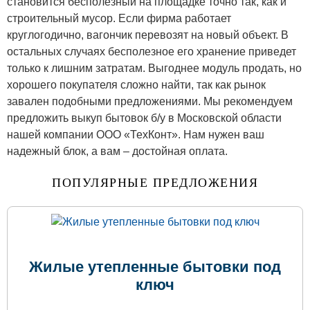
становится бесполезный на площадке точно так, как и
строительный мусор. Если фирма работает
круглогодично, вагончик перевозят на новый объект. В
остальных случаях бесполезное его хранение приведет
только к лишним затратам. Выгоднее модуль продать, но
хорошего покупателя сложно найти, так как рынок
завален подобными предложениями. Мы рекомендуем
предложить выкуп бытовок б/у в Московской области
нашей компании ООО «ТехКонт». Нам нужен ваш
надежный блок, а вам – достойная оплата.
ПОПУЛЯРНЫЕ ПРЕДЛОЖЕНИЯ
Жилые утепленные бытовки под
ключ