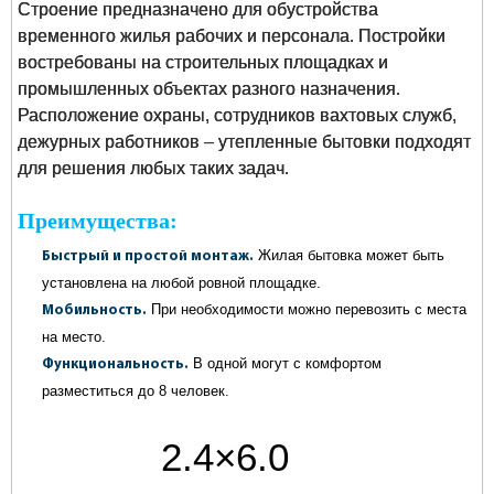
Строение предназначено для обустройства
временного жилья рабочих и персонала. Постройки
востребованы на строительных площадках и
промышленных объектах разного назначения.
Расположение охраны, сотрудников вахтовых служб,
дежурных работников – утепленные бытовки подходят
для решения любых таких задач.
Преимущества:
Жилая бытовка может быть
Быстрый и простой монтаж.
установлена на любой ровной площадке.
При необходимости можно перевозить с места
Мобильность.
на место.
В одной могут с комфортом
Функциональность.
разместиться до 8 человек.
2.4×6.0
метров