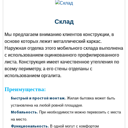
Склад
Мы предлагаем вниманию клиентов конструкции, в
основе которых лежит металлический каркас.
Наружная отделка этого мобильного склада выполнена
с использованием оцинкованного профилированного
листа. Конструкция имеет качественное утепления по
всему периметру, а его стены отделаны с
использованием оргалита.
Преимущества:
Жилая бытовка может быть
Быстрый и простой монтаж.
установлена на любой ровной площадке.
При необходимости можно перевозить с места
Мобильность.
на место.
В одной могут с комфортом
Функциональность.