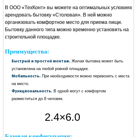
В ООО «ТехКонт» вы можете на оптимальных условиях
арендовать бытовку «Столовая». В ней можно
организовать комфортное место для приема пищи.
Бытовку данного типа можно временно установить на
строительной площадке.
Преимущества:
Жилая бытовка может быть
Быстрый и простой монтаж.
установлена на любой ровной площадке.
При необходимости можно перевозить с места
Мобильность.
на место.
В одной могут с комфортом
Функциональность.
разместиться до 8 человек.
2.4×6.0
метров
Базовая конфигурация: