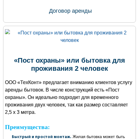
Договор аренды
«Пост охраны» или бытовка для
проживания 2 человек
ООО «ТехКонт» предлагает вниманию клиентов услугу
аренды бытовок. В числе конструкций есть «Пост
охраны». Он идеально подходит для временного
проживания двух человек, так как размер составляет
2,5 х 3 метра.
Преимущества:
Жилая бытовка может быть
Быстрый и простой монтаж.