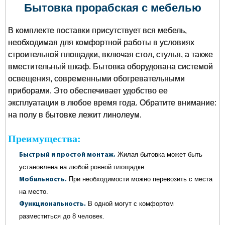
Бытовка прорабская с мебелью
В комплекте поставки присутствует вся мебель,
необходимая для комфортной работы в условиях
строительной площадки, включая стол, стулья, а также
вместительный шкаф. Бытовка оборудована системой
освещения, современными обогревательными
приборами. Это обеспечивает удобство ее
эксплуатации в любое время года. Обратите внимание:
на полу в бытовке лежит линолеум.
Преимущества:
Жилая бытовка может быть
Быстрый и простой монтаж.
установлена на любой ровной площадке.
При необходимости можно перевозить с места
Мобильность.
на место.
В одной могут с комфортом
Функциональность.
разместиться до 8 человек.