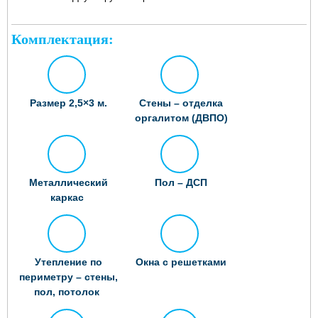
Комплектация:
Размер 2,5×3 м.
Стены – отделка
оргалитом (ДВПО)
Металлический
Пол – ДСП
каркас
Утепление по
Окна с решетками
периметру – стены,
пол, потолок