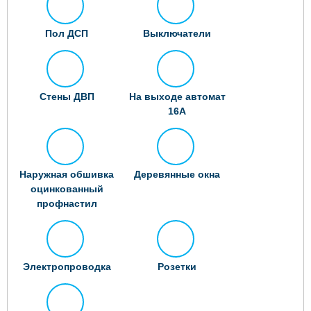
Пол ДСП
Выключатели
Стены ДВП
На выходе автомат
16А
Наружная обшивка
Деревянные окна
оцинкованный
профнастил
Электропроводка
Розетки