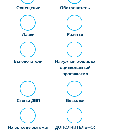
Освещение
Обогреватель
Лавки
Розетки
Выключатели
Наружная обшивка
оцинкованный
профнастил
Стены ДВП
Вешалки
На выходе автомат
ДОПОЛНИТЕЛЬНО: