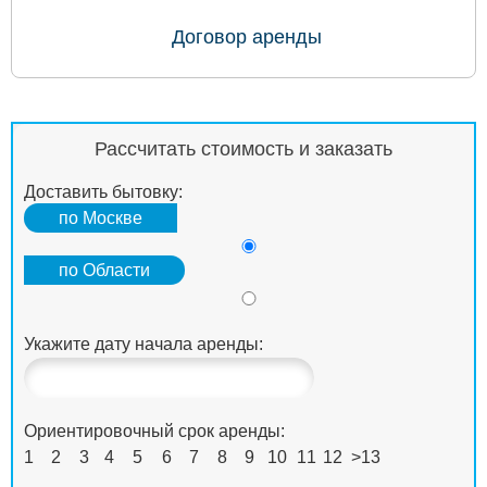
Договор аренды
Рассчитать стоимость и заказать
Доставить бытовку:
по Москве
по Области
Укажите дату начала аренды:
Ориентировочный срок аренды:
1
2
3
4
5
6
7
8
9
10
11
12
>13