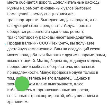
места обойдется дорого. Дополнительные расходы
нужны на ремонт изношенных узлов бытовых
помещений, наемку спецтехники для
транспортировки. Выгоднее модуль продать, а на
следующий сезон арендовать. Услуга проката
обойдется дешевле. За хранение, ремонт,
транспортировку расходы несет арендодатель.
Продав вагончик ООО «ТехКонт», вы получаете
достойную компенсацию. Вам на следующий сезон
может понадобиться бытовка с другими параметрами,
комплектацией. Мы подберем подходящую модель,
предоставим мебель, обогреватели, постельные
принадлежности. Минус продажи модуля только в
том, что вы теперь не его владелец. Однако в
экономическом плане выигрываете, плюс
избавляетесь от организационных вопросов,
связанных с транспортировкой, обслуживанием и
хранением.