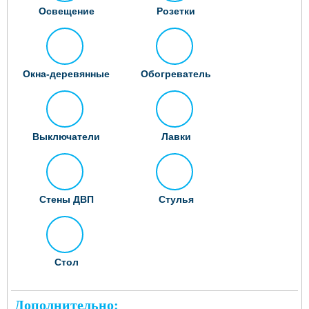
Освещение
Розетки
Окна-деревянные
Обогреватель
Выключатели
Лавки
Стены ДВП
Стулья
Стол
Дополнительно: