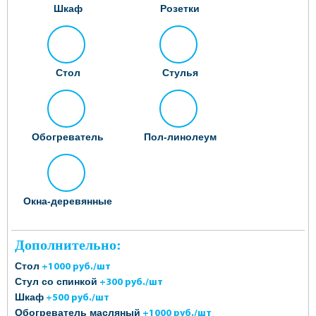
Шкаф
Розетки
Стол
Стулья
Обогреватель
Пол-линолеум
Окна-деревянные
Дополнительно:
Стол
+1000 руб./шт
Стул со спинкой
+300 руб./шт
Шкаф
+500 руб./шт
Обогреватель масляный
+1000 руб./шт